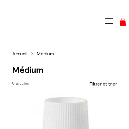
Accueil
Médium
Médium
8 articles
Filtrer et trier