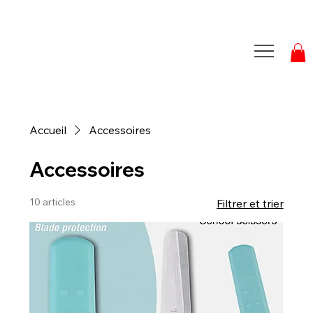
Accueil
Accessoires
Accessoires
10 articles
Filtrer et trier