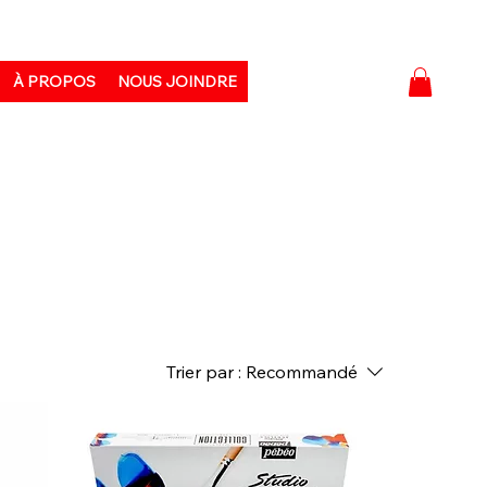
À PROPOS
NOUS JOINDRE
Trier par :
Recommandé