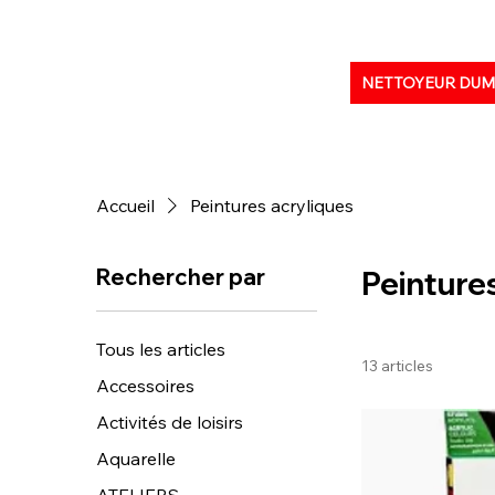
NETTOYEUR DU
Accueil
Peintures acryliques
Rechercher par
Peinture
Tous les articles
13 articles
Accessoires
Activités de loisirs
Aquarelle
ATELIERS