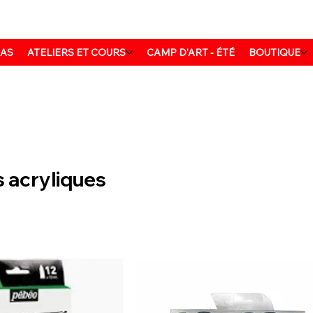
MAS
ATELIERS ET COURS
CAMP D'ART - ÉTÉ
BOUTIQUE
s acryliques