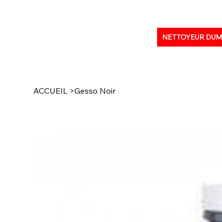
NETTOYEUR DU
ACCUEIL
>
Gesso Noir