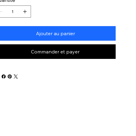
Ajouter au panier
Commander et payer