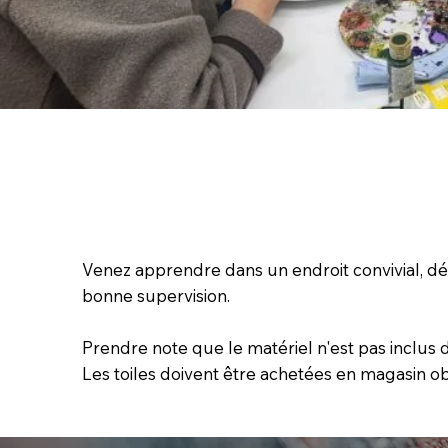
Venez apprendre dans un endroit convivial, dé
bonne supervision.
Prendre note que le matériel n'est pas inclus da
Les toiles doivent être achetées en magasin o