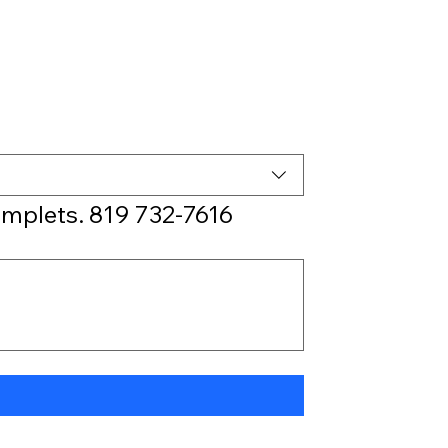
omplets. 819 732-7616