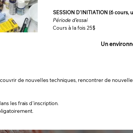
SESSION D'INITIATION (6 cours, u
Période d’essai
Cours à la fois 25$
Un environn
couvrir de nouvelles techniques, rencontrer de nouvelle
ns les frais d'inscription.
bligatoirement.