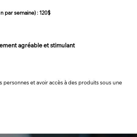
n par semaine) : 120$
ement agréable et stimulant
s personnes et avoir accès à des produits sous une