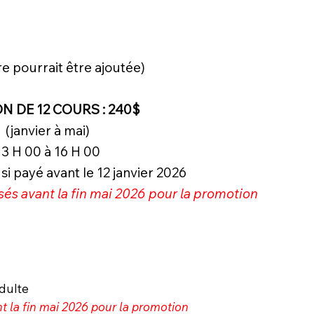
e pourrait être ajoutée)
N DE 12 COURS : 240$
(janvier à mai)
13 H 00 à 16 H 00
i payé avant le 12 janvier 2026
isés avant la fin mai 2026 pour la promotion
adulte
nt la fin mai 2026 pour la promotion