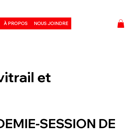
À PROPOS
NOUS JOINDRE
itrail et
DEMIE-SESSION DE