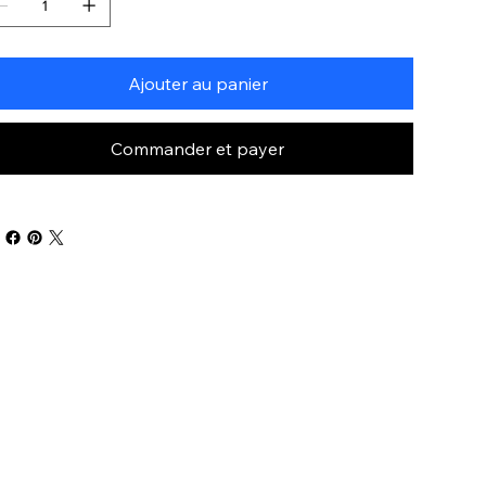
Ajouter au panier
Commander et payer