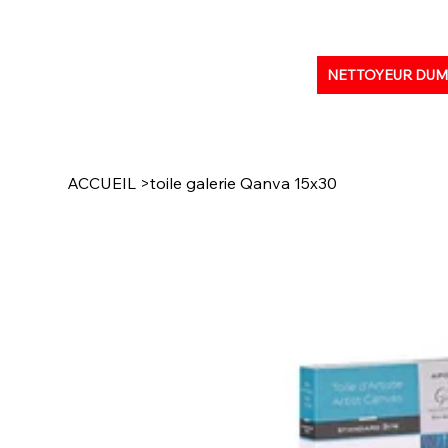
NETTOYEUR DU
ACCUEIL
>
toile galerie Qanva 15x30