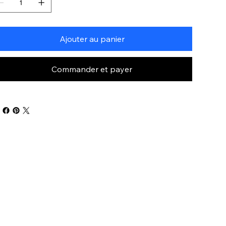
Ajouter au panier
Commander et payer