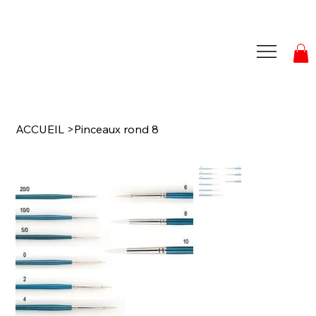
ACCUEIL
>
Pinceaux rond 8