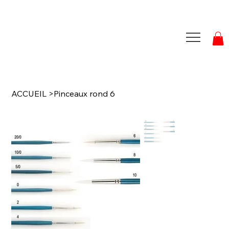
ACCUEIL
>
Pinceaux rond 6