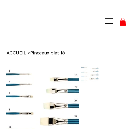
ACCUEIL
>
Pinceaux plat 16