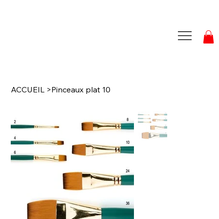
ACCUEIL
>
Pinceaux plat 10