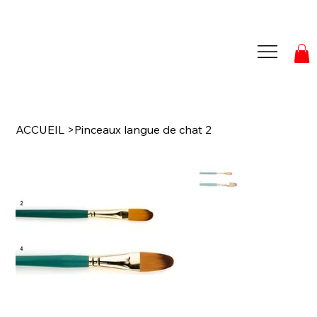
ACCUEIL
>
Pinceaux langue de chat 2