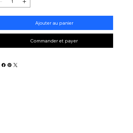
Ajouter au panier
Commander et payer