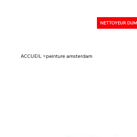
NETTOYEUR DU
ACCUEIL
>
peinture amsterdam