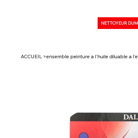
NETTOYEUR DU
ACCUEIL
>
ensemble peinture a l'huile diluable a l'