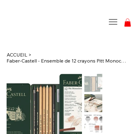
ACCUEIL
>
Faber-Castell - Ensemble de 12 crayons Pitt Monochrome