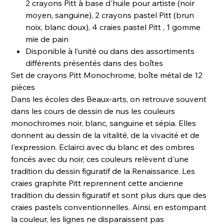
2 crayons Pitt à base d'huile pour artiste (noir
moyen, sanguine), 2 crayons pastel Pitt (brun
noix, blanc doux), 4 craies pastel Pitt , 1 gomme
mie de pain
Disponible à l’unité ou dans des assortiments
différents présentés dans des boîtes
Set de crayons Pitt Monochrome, boîte métal de 12
pièces
Dans les écoles des Beaux-arts, on retrouve souvent
dans les cours de dessin de nus les couleurs
monochromes noir, blanc, sanguine et sépia. Elles
donnent au dessin de la vitalité, de la vivacité et de
l'expression. Eclairci avec du blanc et des ombres
foncés avec du noir, ces couleurs relèvent d'une
tradition du dessin figuratif de la Renaissance. Les
craies graphite Pitt reprennent cette ancienne
tradition du dessin figuratif et sont plus durs que des
craies pastels conventionnelles. Ainsi, en estompant
la couleur, les lignes ne disparaissent pas