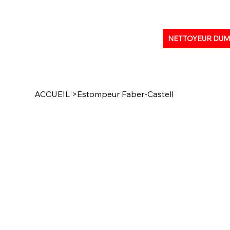
NETTOYEUR DU
ACCUEIL
>
Estompeur Faber-Castell