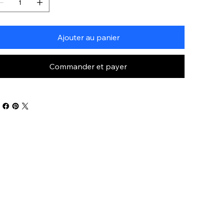
Ajouter au panier
Commander et payer