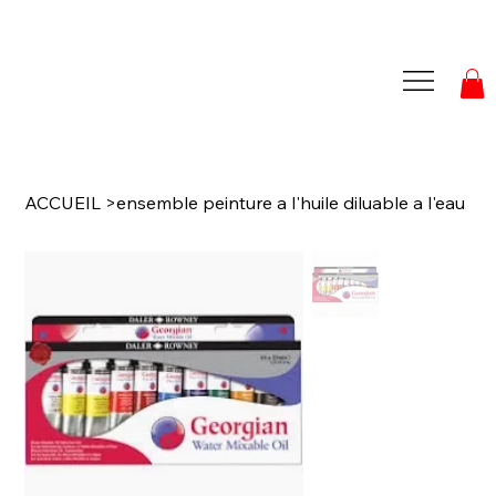
ACCUEIL
>
ensemble peinture a l'huile diluable a l'eau