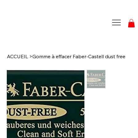
ACCUEIL
>
Gomme à effacer Faber-Castell dust free